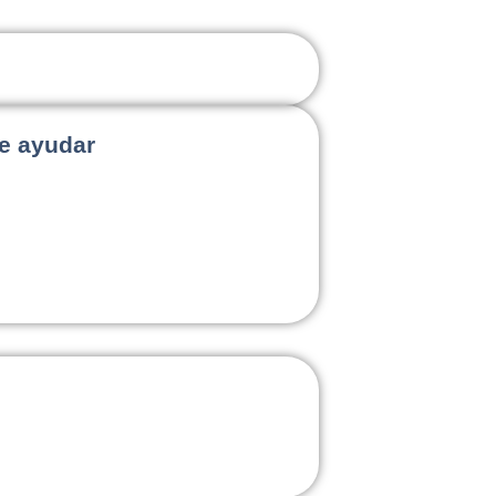
e ayudar