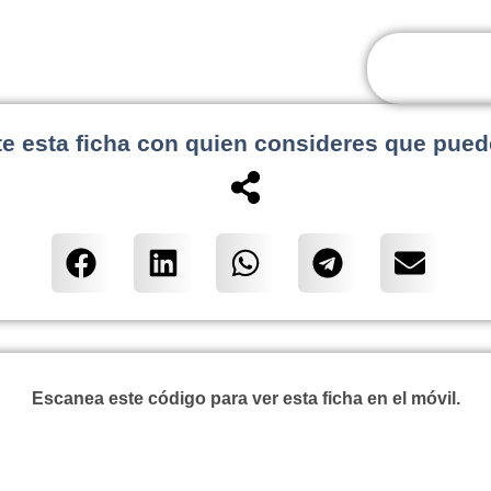
e esta ficha con quien consideres que pued
Escanea este código para ver esta ficha en el móvil.