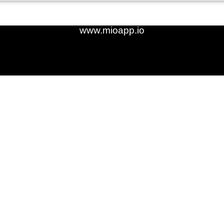
www.mioapp.io