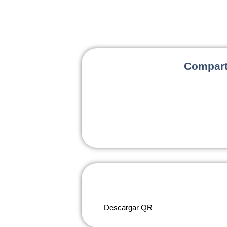
Compart
Descargar QR