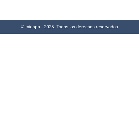
© mioapp - 2025. Todos los derechos reservados