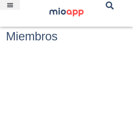
Miembros